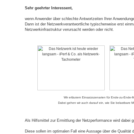
Sehr geehrter Interessent,
wenn Anwender über schlechte Antwortzeiten Ihrer Anwendungen
Dann ist der Netzwerkverantwortliche typischerweise erst einm
Netzwerkinfrastruktur verursacht werden oder nicht.
Wir erläutern Einsatzszenarien für Ende-zu-Ende
Dabei gehen wir auch darauf ein, wie Sie belastbare M
Als Hilfsmittel zur Ermittlung der Netzperformance wird dabei g
Diese sollen im optimalen Fall eine Aussage über die Qualität