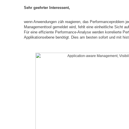
Sehr geehrter Interessent,
wenn Anwendungen zäh reagieren, das Performanceproblem je
Managementtool gemeldet wird, fehlt eine einheitliche Sicht a
Für eine effiziente Performance-Analyse werden korrelierte Perf
Applikationsebene benötigt. Dies am besten sofort und mit his