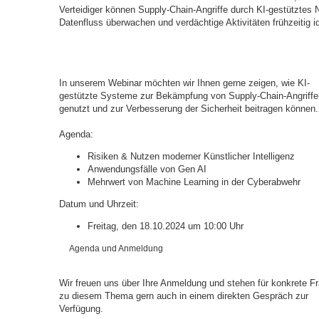
Verteidiger können Supply-Chain-Angriffe durch KI-gestützte
Datenfluss überwachen und verdächtige Aktivitäten frühzeitig id
In unserem Webinar möchten wir Ihnen gerne zeigen, wie KI-
gestützte Systeme zur Bekämpfung von Supply-Chain-Angriffe
genutzt und zur Verbesserung der Sicherheit beitragen können.
Agenda:
Risiken & Nutzen moderner Künstlicher Intelligenz
Anwendungsfälle von Gen AI
Mehrwert von Machine Learning in der Cyberabwehr
Datum und Uhrzeit:
Freitag, den 18.10.2024 um 10:00 Uhr
Agenda und Anmeldung
Wir freuen uns über Ihre Anmeldung und stehen für konkrete F
zu diesem Thema gern auch in einem direkten Gespräch zur
Verfügung.