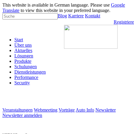
This website is available in German language. Please use
Google
Translate
to view this website in your preferred language.
Blog
Karriere
Kontakt
Registrier
Start
Über uns
Aktuelles
Lösungen
Produkte
Schulungen
Dienstleistungen
Performance
Security
Veranstaltungen
Webmeeting
Vorträge
Auto Info
Newsletter
Newsletter anmelden