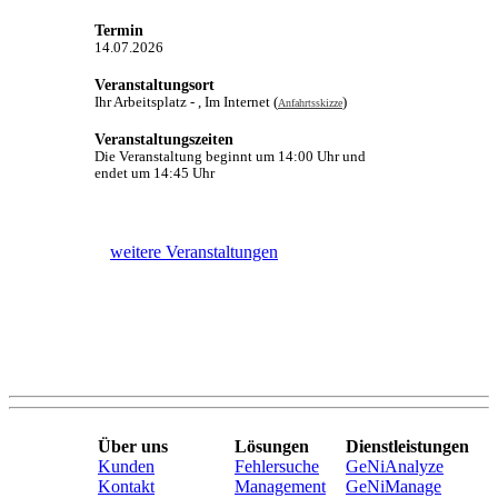
Termin
14.07.2026
Veranstaltungsort
Ihr Arbeitsplatz - , Im Internet (
)
Anfahrtsskizze
Veranstaltungszeiten
Die Veranstaltung beginnt um 14:00 Uhr und
endet um 14:45 Uhr
weitere Veranstaltungen
Über uns
Lösungen
Dienstleistungen
Kunden
Fehlersuche
GeNiAnalyze
Kontakt
Management
GeNiManage