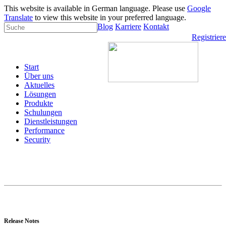
This website is available in German language. Please use
Google
Translate
to view this website in your preferred language.
Blog
Karriere
Kontakt
Registrier
Start
Über uns
Aktuelles
Lösungen
Produkte
Schulungen
Dienstleistungen
Performance
Security
Release Notes