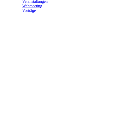
Veranstaltungen
Webmeeting
Vorträge