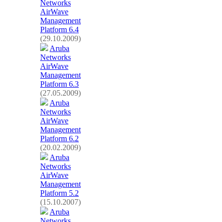
Networks
AirWave
Management
Platform 6.4
(29.10.2009)
Aruba
Networks
AirWave
Management
Platform 6.3
(27.05.2009)
Aruba
Networks
AirWave
Management
Platform 6.2
(20.02.2009)
Aruba
Networks
AirWave
Management
Platform 5.2
(15.10.2007)
Aruba
Networks