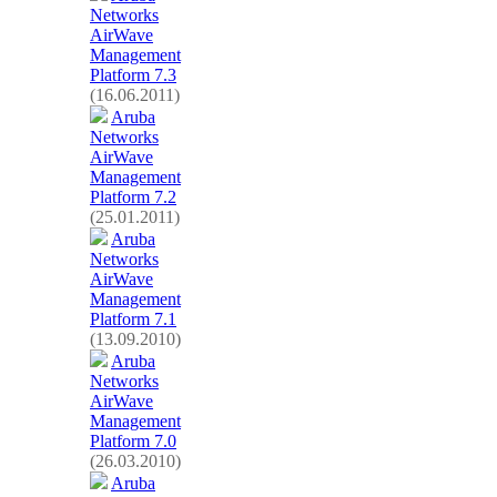
Networks
AirWave
Management
Platform 7.3
(16.06.2011)
Aruba
Networks
AirWave
Management
Platform 7.2
(25.01.2011)
Aruba
Networks
AirWave
Management
Platform 7.1
(13.09.2010)
Aruba
Networks
AirWave
Management
Platform 7.0
(26.03.2010)
Aruba