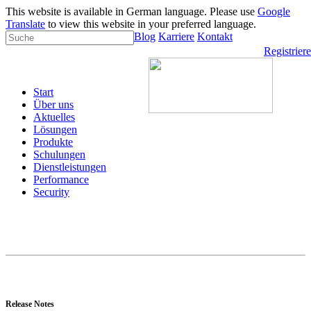
This website is available in German language. Please use
Google
Translate
to view this website in your preferred language.
Blog
Karriere
Kontakt
Registrier
Start
Über uns
Aktuelles
Lösungen
Produkte
Schulungen
Dienstleistungen
Performance
Security
Release Notes