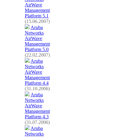
AirWave
Management
Platform 5.1
(15.06.2007)
Aruba
Networks
AirWave
Management
Platform 5.0
(22.02.2007)
Aruba
Networks
AirWave
Management
Platform 4.4
(31.10.2006)
Aruba
Networks
AirWave
Management
Platform 4.3
(31.07.2006)
Aruba
Networks