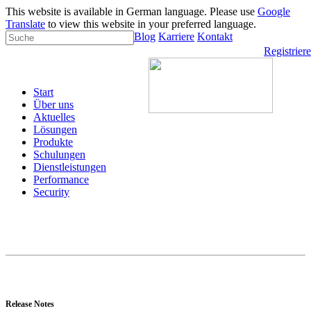
This website is available in German language. Please use
Google
Translate
to view this website in your preferred language.
Blog
Karriere
Kontakt
Registrier
Start
Über uns
Aktuelles
Lösungen
Produkte
Schulungen
Dienstleistungen
Performance
Security
Release Notes