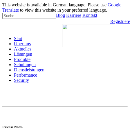
This website is available in German language. Please use
Google
Translate
to view this website in your preferred language.
Blog
Karriere
Kontakt
Registrier
Start
Über uns
Aktuelles
Lösungen
Produkte
Schulungen
Dienstleistungen
Performance
Security
Release Notes