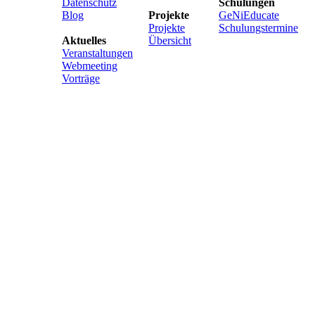
Datenschutz
Schulungen
Blog
Projekte
GeNiEducate
Projekte
Schulungstermine
Aktuelles
Übersicht
Veranstaltungen
Webmeeting
Vorträge