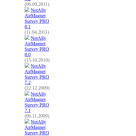
(06.09.2011)
NetAlly
AirMagnet
Survey PRO
8.1
(11.04.2011)
NetAlly
AirMagnet
Survey PRO
8.0
(15.10.2010)
NetAlly
AirMagnet
Survey PRO
7.2
(22.12.2009)
NetAlly
AirMagnet
Survey PRO
7.1
(06.11.2009)
NetAlly
AirMagnet
Survey PRO