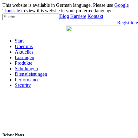
This website is available in German language. Please use
Google
Translate
to view this website in your preferred language.
Blog
Karriere
Kontakt
Registrier
Start
Über uns
Aktuelles
Lösungen
Produkte
Schulungen
Dienstleistungen
Performance
Security
Release Notes