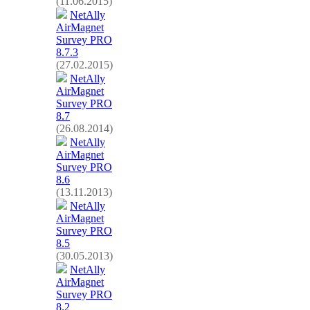
(11.06.2015)
NetAlly
AirMagnet
Survey PRO
8.7.3
(27.02.2015)
NetAlly
AirMagnet
Survey PRO
8.7
(26.08.2014)
NetAlly
AirMagnet
Survey PRO
8.6
(13.11.2013)
NetAlly
AirMagnet
Survey PRO
8.5
(30.05.2013)
NetAlly
AirMagnet
Survey PRO
8.2