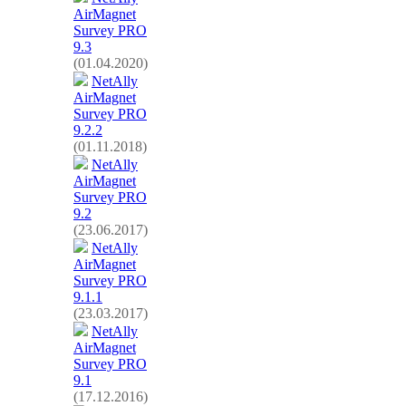
AirMagnet
Survey PRO
9.3
(01.04.2020)
NetAlly
AirMagnet
Survey PRO
9.2.2
(01.11.2018)
NetAlly
AirMagnet
Survey PRO
9.2
(23.06.2017)
NetAlly
AirMagnet
Survey PRO
9.1.1
(23.03.2017)
NetAlly
AirMagnet
Survey PRO
9.1
(17.12.2016)