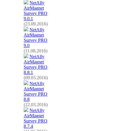
NetAlly
AirMagnet
Survey PRO
9.0.1
(23.09.2016)
NetAlly
AirMagnet
Survey PRO
9.0
(11.08.2016)
NetAlly
AirMagnet
Survey PRO
8.8.1
(09.05.2016)
NetAlly
AirMagnet
Survey PRO
8.8
(22.03.2016)
NetAlly
AirMagnet
Survey PRO
8.7.4