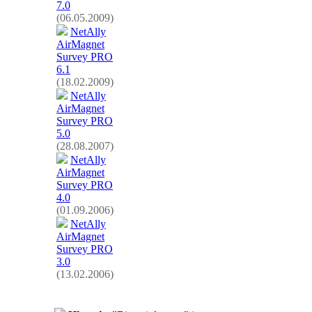
7.0
(06.05.2009)
NetAlly
AirMagnet
Survey PRO
6.1
(18.02.2009)
NetAlly
AirMagnet
Survey PRO
5.0
(28.08.2007)
NetAlly
AirMagnet
Survey PRO
4.0
(01.09.2006)
NetAlly
AirMagnet
Survey PRO
3.0
(13.02.2006)