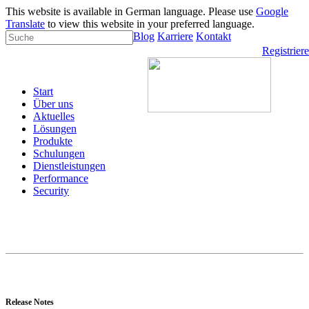
This website is available in German language. Please use
Google
Translate
to view this website in your preferred language.
Blog
Karriere
Kontakt
Registrier
Start
Über uns
Aktuelles
Lösungen
Produkte
Schulungen
Dienstleistungen
Performance
Security
Release Notes