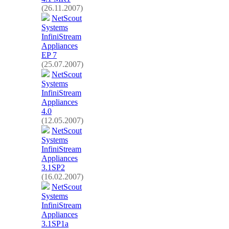
(26.11.2007)
NetScout
Systems
InfiniStream
Appliances
EP 7
(25.07.2007)
NetScout
Systems
InfiniStream
Appliances
4.0
(12.05.2007)
NetScout
Systems
InfiniStream
Appliances
3.1SP2
(16.02.2007)
NetScout
Systems
InfiniStream
Appliances
3.1SP1a