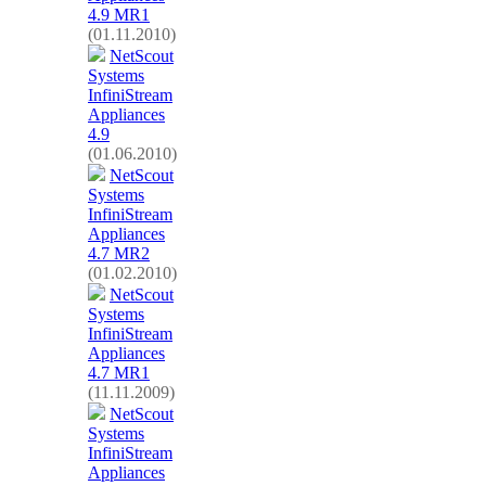
4.9 MR1
(01.11.2010)
NetScout
Systems
InfiniStream
Appliances
4.9
(01.06.2010)
NetScout
Systems
InfiniStream
Appliances
4.7 MR2
(01.02.2010)
NetScout
Systems
InfiniStream
Appliances
4.7 MR1
(11.11.2009)
NetScout
Systems
InfiniStream
Appliances