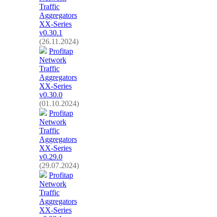
Traffic
Aggregators
XX-Series
v0.30.1
(26.11.2024)
Profitap
Network
Traffic
Aggregators
XX-Series
v0.30.0
(01.10.2024)
Profitap
Network
Traffic
Aggregators
XX-Series
v0.29.0
(29.07.2024)
Profitap
Network
Traffic
Aggregators
XX-Series