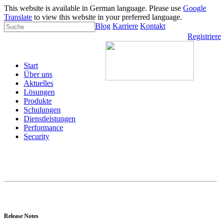
This website is available in German language. Please use
Google
Translate
to view this website in your preferred language.
Blog
Karriere
Kontakt
Registrier
Start
Über uns
Aktuelles
Lösungen
Produkte
Schulungen
Dienstleistungen
Performance
Security
Release Notes