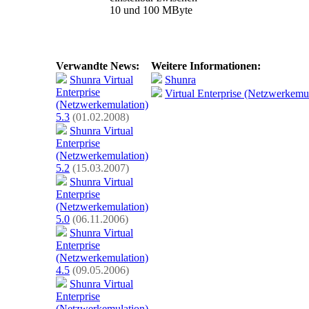
10 und 100 MByte
Verwandte News:
Weitere Informationen:
Shunra Virtual
Shunra
Enterprise
Virtual Enterprise (Netzwerkemu
(Netzwerkemulation)
5.3
(01.02.2008)
Shunra Virtual
Enterprise
(Netzwerkemulation)
5.2
(15.03.2007)
Shunra Virtual
Enterprise
(Netzwerkemulation)
5.0
(06.11.2006)
Shunra Virtual
Enterprise
(Netzwerkemulation)
4.5
(09.05.2006)
Shunra Virtual
Enterprise
(Netzwerkemulation)