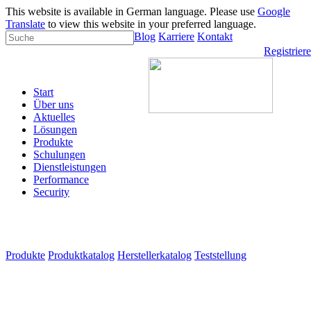
This website is available in German language. Please use
Google
Translate
to view this website in your preferred language.
Blog
Karriere
Kontakt
Registrier
Start
Über uns
Aktuelles
Lösungen
Produkte
Schulungen
Dienstleistungen
Performance
Security
Produkte
Produktkatalog
Herstellerkatalog
Teststellung