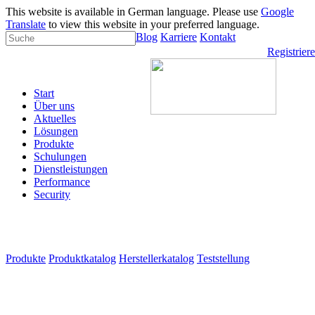
This website is available in German language. Please use
Google
Translate
to view this website in your preferred language.
Blog
Karriere
Kontakt
Registrier
Start
Über uns
Aktuelles
Lösungen
Produkte
Schulungen
Dienstleistungen
Performance
Security
Produkte
Produktkatalog
Herstellerkatalog
Teststellung