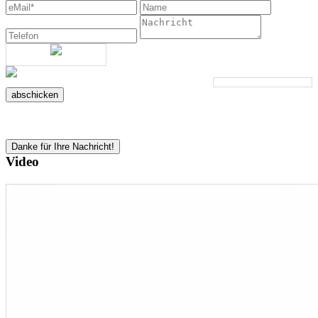
abschicken
Danke für Ihre Nachricht!
Video