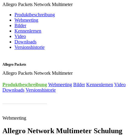
Allegro Packets Network Multimeter
Produktbeschreibung
Webmeeting
Bilder
Kennenlernen
Video
Downloads
Versionshistorie
Allegro Packets
Allegro Packets Network Multimeter
Produktbeschreibung
Webmeeting
Bilder
Kennenlernen
Video
Downloads
Versionshistorie
Webmeeting
Allegro Network Multimeter Schulung