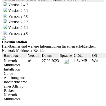
Version 2.4.2
Version 2.4.1
Version 2.4.0
Version 2.2.2
Version 2.2.1
Version 2.2.0
Dokumentation
Handbücher und weitere Informationen für einen erfolgreichen
Network Multimeter Betrieb
Handbuch
Version
Datum
Sprache
Größe
OS
Network
n/a
27.08.2023
1.64 MB
Win
Multimeter
Installation
Guide
Anleitung zur
Inbetriebnahme
eines Allegro
Packets
Network
Multimeter