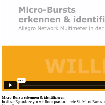
Micro-Bursts erkennen & identifizieren
In dieser Episode zeigen wir Ihnen praxisnah, wie Sie Micro-Bursts 