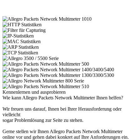
Kennenlernen und ausprobieren
Wie kann Allegro Packets Network Multimeter Ihnen helfen?
Wir freuen uns darauf, Ihnen bei Ihrer Herausforderung oder
vielleicht
sogar Problemlösung zur Seite zu stehen.
Gerne stellen wir Ihnen Allegro Packets Network Multimeter
online vor und gehen dabei konkret auf Ihre Anforderungen ein.