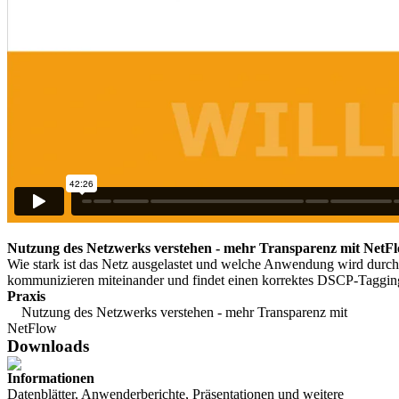
Nutzung des Netzwerks verstehen - mehr Transparenz mit NetF
Wie stark ist das Netz ausgelastet und welche Anwendung wird durc
kommunizieren miteinander und findet einen korrektes DSCP-Tagging
Praxis
Nutzung des Netzwerks verstehen - mehr Transparenz mit
NetFlow
Downloads
Informationen
Datenblätter, Anwenderberichte, Präsentationen und weitere