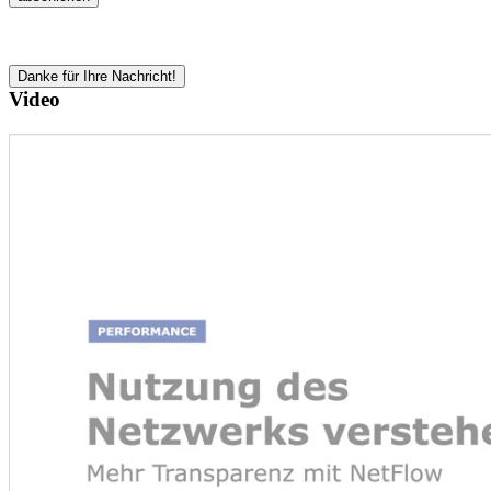
Danke für Ihre Nachricht!
Video