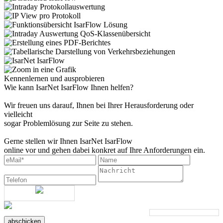
Kennenlernen und ausprobieren
Wie kann IsarNet IsarFlow Ihnen helfen?
Wir freuen uns darauf, Ihnen bei Ihrer Herausforderung oder
vielleicht
sogar Problemlösung zur Seite zu stehen.
Gerne stellen wir Ihnen IsarNet IsarFlow
online vor und gehen dabei konkret auf Ihre Anforderungen ein.
abschicken