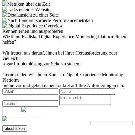
Kennenlernen und ausprobieren
Wie kann Kadiska Digital Experience Monitoring Platform Ihnen
helfen?
Wir freuen uns darauf, Ihnen bei Ihrer Herausforderung oder
vielleicht
sogar Problemlösung zur Seite zu stehen.
Gerne stellen wir Ihnen Kadiska Digital Experience Monitoring
Platform
online vor und gehen dabei konkret auf Ihre Anforderungen ein.
abschicken