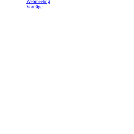
Webmeeting
Vorträge