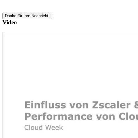
Danke für Ihre Nachricht!
Video