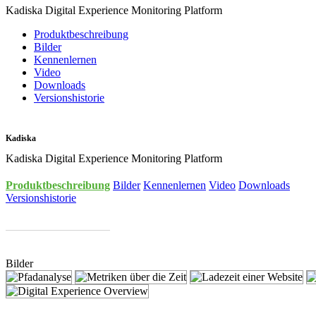
Kadiska Digital Experience Monitoring Platform
Produktbeschreibung
Bilder
Kennenlernen
Video
Downloads
Versionshistorie
Kadiska
Kadiska Digital Experience Monitoring Platform
Produktbeschreibung
Bilder
Kennenlernen
Video
Downloads
Versionshistorie
Bilder