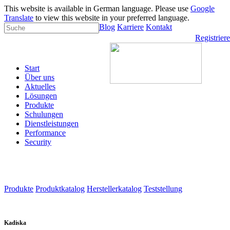
This website is available in German language. Please use
Google
Translate
to view this website in your preferred language.
Blog
Karriere
Kontakt
Registrier
Start
Über uns
Aktuelles
Lösungen
Produkte
Schulungen
Dienstleistungen
Performance
Security
Produkte
Produktkatalog
Herstellerkatalog
Teststellung
Kadiska