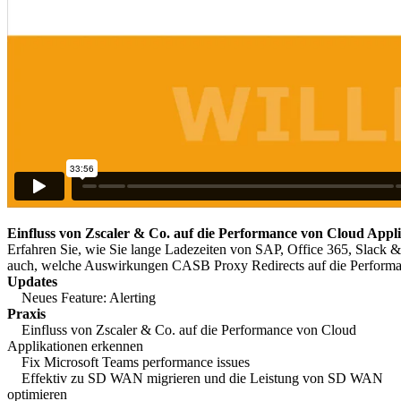
Einfluss von Zscaler & Co. auf die Performance von Cloud Appl
Erfahren Sie, wie Sie lange Ladezeiten von SAP, Office 365, Slack &
auch, welche Auswirkungen CASB Proxy Redirects auf die Performa
Updates
Neues Feature: Alerting
Praxis
Einfluss von Zscaler & Co. auf die Performance von Cloud
Applikationen erkennen
Fix Microsoft Teams performance issues
Effektiv zu SD WAN migrieren und die Leistung von SD WAN
optimieren