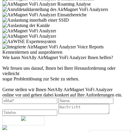
Kennenlernen und ausprobieren
Wie kann NetAlly AirMagnet VoFi Analyzer Ihnen helfen?
Wir freuen uns darauf, Ihnen bei Ihrer Herausforderung oder
vielleicht
sogar Problemlösung zur Seite zu stehen.
Gerne stellen wir Ihnen NetAlly AirMagnet VoFi Analyzer
online vor und gehen dabei konkret auf Ihre Anforderungen ein.