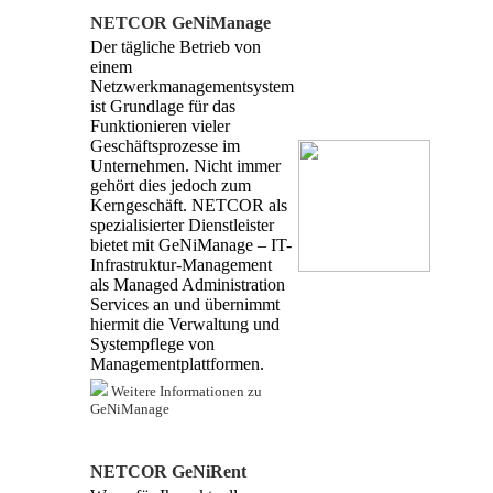
NETCOR GeNiManage
Der tägliche Betrieb von
einem
Netzwerkmanagementsystem
ist Grundlage für das
Funktionieren vieler
Geschäftsprozesse im
Unternehmen. Nicht immer
gehört dies jedoch zum
Kerngeschäft. NETCOR als
spezialisierter Dienstleister
bietet mit GeNiManage – IT-
Infrastruktur-Management
als Managed Administration
Services an und übernimmt
hiermit die Verwaltung und
Systempflege von
Managementplattformen.
Weitere Informationen zu
GeNiManage
NETCOR GeNiRent