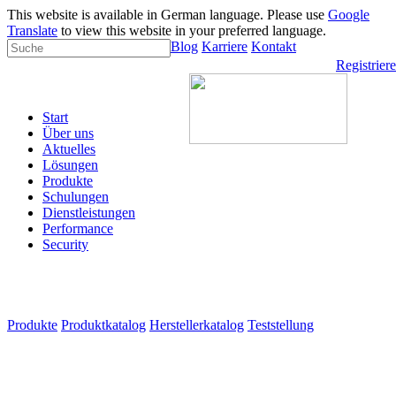
This website is available in German language. Please use
Google
Translate
to view this website in your preferred language.
Blog
Karriere
Kontakt
Registrier
Start
Über uns
Aktuelles
Lösungen
Produkte
Schulungen
Dienstleistungen
Performance
Security
Produkte
Produktkatalog
Herstellerkatalog
Teststellung