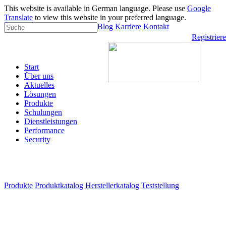
This website is available in German language. Please use
Google
Translate
to view this website in your preferred language.
Blog
Karriere
Kontakt
Registrier
Start
Über uns
Aktuelles
Lösungen
Produkte
Schulungen
Dienstleistungen
Performance
Security
Produkte
Produktkatalog
Herstellerkatalog
Teststellung