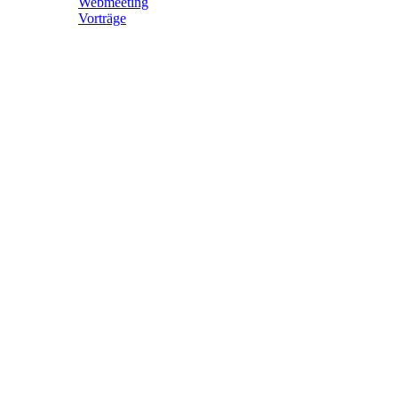
Webmeeting
Vorträge