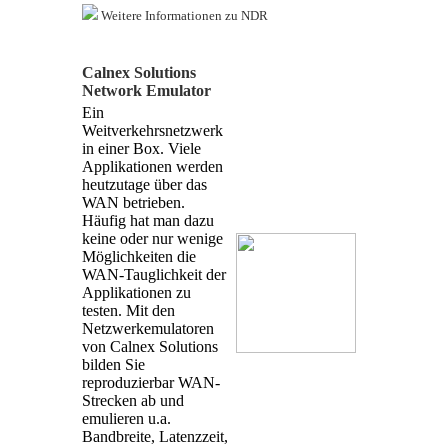
Weitere Informationen zu NDR
Calnex Solutions
Network Emulator
Ein
Weitverkehrsnetzwerk
in einer Box. Viele
Applikationen werden
heutzutage über das
WAN betrieben.
Häufig hat man dazu
keine oder nur wenige
Möglichkeiten die
WAN-Tauglichkeit der
Applikationen zu
testen. Mit den
Netzwerkemulatoren
von Calnex Solutions
bilden Sie
reproduzierbar WAN-
Strecken ab und
emulieren u.a.
Bandbreite, Latenzzeit,