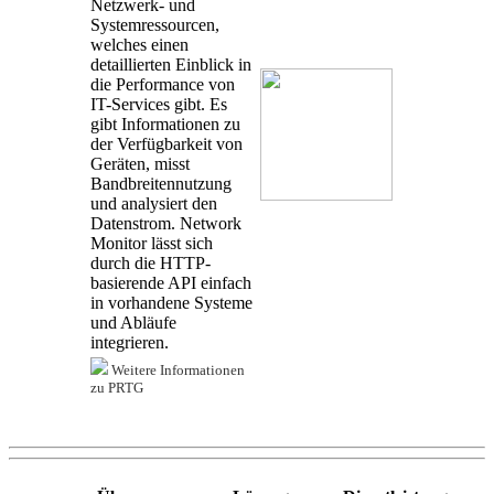
Netzwerk- und
Systemressourcen,
welches einen
detaillierten Einblick in
die Performance von
IT-Services gibt. Es
gibt Informationen zu
der Verfügbarkeit von
Geräten, misst
Bandbreitennutzung
und analysiert den
Datenstrom. Network
Monitor lässt sich
durch die HTTP-
basierende API einfach
in vorhandene Systeme
und Abläufe
integrieren.
Weitere Informationen
zu PRTG