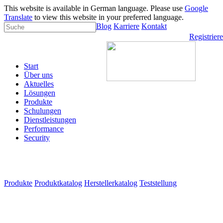
This website is available in German language. Please use
Google
Translate
to view this website in your preferred language.
Blog
Karriere
Kontakt
Registrier
Start
Über uns
Aktuelles
Lösungen
Produkte
Schulungen
Dienstleistungen
Performance
Security
Produkte
Produktkatalog
Herstellerkatalog
Teststellung