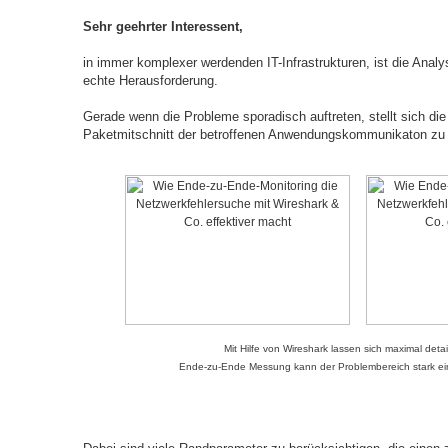
Sehr geehrter Interessent,
in immer komplexer werdenden IT-Infrastrukturen, ist die Ana
echte Herausforderung.
Gerade wenn die Probleme sporadisch auftreten, stellt sich di
Paketmitschnitt der betroffenen Anwendungskommunikaton zu 
Mit Hilfe von Wireshark lassen sich maximal deta
Ende-zu-Ende Messung kann der Problembereich stark eing