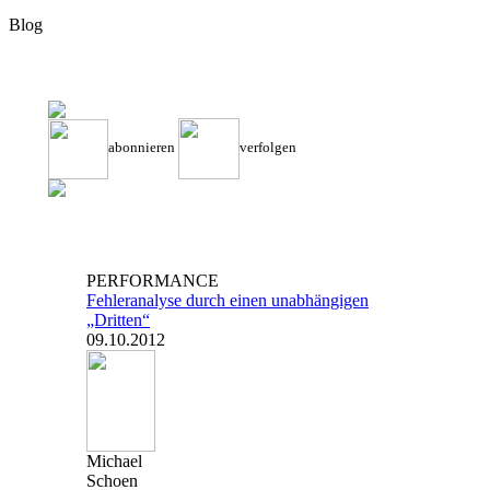
Blog
abonnieren
verfolgen
PERFORMANCE
Fehleranalyse durch einen unabhängigen
„Dritten“
09.10.2012
Michael
Schoen