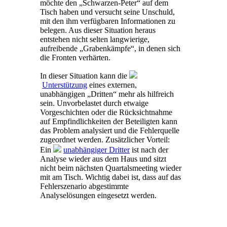
möchte den „Schwarzen-Peter“ auf dem
Tisch haben und versucht seine Unschuld,
mit den ihm verfügbaren Informationen zu
belegen. Aus dieser Situation heraus
entstehen nicht selten langwierige,
aufreibende „Grabenkämpfe“, in denen sich
die Fronten verhärten.
In dieser Situation kann die
Unterstützung
eines externen,
unabhängigen „Dritten“ mehr als hilfreich
sein. Unvorbelastet durch etwaige
Vorgeschichten oder die Rücksichtnahme
auf Empfindlichkeiten der Beteiligten kann
das Problem analysiert und die Fehlerquelle
zugeordnet werden. Zusätzlicher Vorteil:
Ein
unabhängiger Dritter
ist nach der
Analyse wieder aus dem Haus und sitzt
nicht beim nächsten Quartalsmeeting wieder
mit am Tisch. Wichtig dabei ist, dass auf das
Fehlerszenario abgestimmte
Analyselösungen eingesetzt werden.