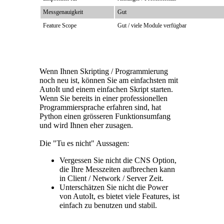
Messgenauigkeit
Gut
Feature Scope
Gut / viele Module verfügbar
Wenn Ihnen Skripting / Programmierung
noch neu ist, können Sie am einfachsten mit
AutoIt und einem einfachen Skript starten.
Wenn Sie bereits in einer professionellen
Programmiersprache erfahren sind, hat
Python einen grösseren Funktionsumfang
und wird Ihnen eher zusagen.
Die "Tu es nicht" Aussagen:
Vergessen Sie nicht die CNS Option,
die Ihre Messzeiten aufbrechen kann
in Client / Network / Server Zeit.
Unterschätzen Sie nicht die Power
von AutoIt, es bietet viele Features, ist
einfach zu benutzen und stabil.