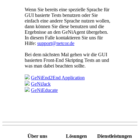
Wenn Sie bereits eine spezielle Sprache für
GUI basierte Tests benutzen oder Sie
einfach eine andere Sprache nutzen wollen,
dann können Sie diese benutzen und die
Ergebnisse an den GeNiAgent übergeben.
In diesem Falle kontaktieren Sie uns für
Hilfe:
support@netcor.de
Bei dem nächsten Mal gehen wir die GUI
basierten Front-End Skripting Tests an und
was man dabei beachten sollte.
GeNiEnd2End Application
GeNiJack
GeNiEducate
Über uns
Lösungen
Dienstleistungen