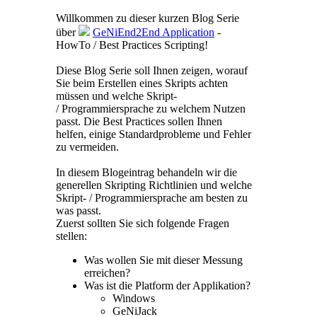
Willkommen zu dieser kurzen Blog Serie
über
GeNiEnd2End Application
-
HowTo / Best Practices Scripting!
Diese Blog Serie soll Ihnen zeigen, worauf
Sie beim Erstellen eines Skripts achten
müssen und welche Skript-
/ Programmiersprache zu welchem Nutzen
passt. Die Best Practices sollen Ihnen
helfen, einige Standardprobleme und Fehler
zu vermeiden.
In diesem Blogeintrag behandeln wir die
generellen Skripting Richtlinien und welche
Skript- / Programmiersprache am besten zu
was passt.
Zuerst sollten Sie sich folgende Fragen
stellen:
Was wollen Sie mit dieser Messung
erreichen?
Was ist die Platform der Applikation?
Windows
GeNiJack