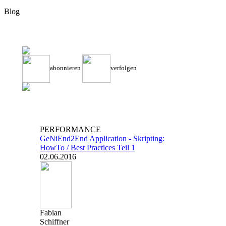
Blog
abonnieren
verfolgen
PERFORMANCE
GeNiEnd2End Application - Skripting:
HowTo / Best Practices Teil 1
02.06.2016
Fabian
Schiffner