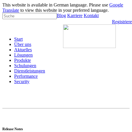
This website is available in German language. Please use
Google
Translate
to view this website in your preferred language.
Blog
Karriere
Kontakt
Registrier
Start
Über uns
Aktuelles
Lösungen
Produkte
Schulungen
Dienstleistungen
Performance
Security
Release Notes