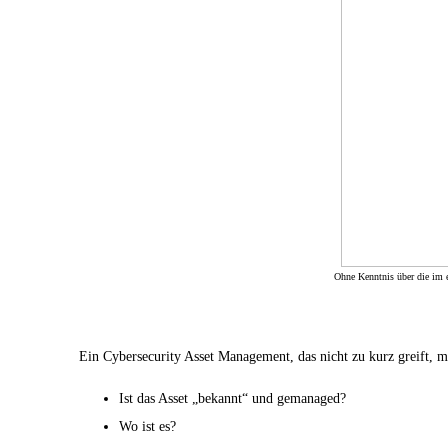
Ohne Kenntnis über die im ei
Ein Cybersecurity Asset Management, das nicht zu kurz greift, 
Ist das Asset „bekannt“ und gemanaged?
Wo ist es?