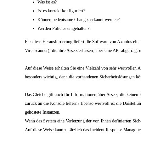
Was ist es?
Ist es korrekt konfiguriert?
Können bedeutsame Changes erkannt werden?
Werden Policies eingehalten?
Für diese Herausforderung liefert die Software von Axonius ei
Virenscanner), die ihre Assets erfassen, über eine API abgefrag
Auf diese Weise erhalten Sie eine Vielzahl von sehr wertvolle
besonders wichtig, denn die vorhandenen Sicherheitslösungen kön
Das Gleiche gilt auch für Informationen über Assets, die keinen 
zurück an die Konsole liefern? Ebenso wertvoll ist die Darstellu
gehostete Instanzen.
Wenn das System eine Verletzung der von Ihnen definierten Sicher
Auf diese Weise kann zusätzlich das Incident Response Managment 