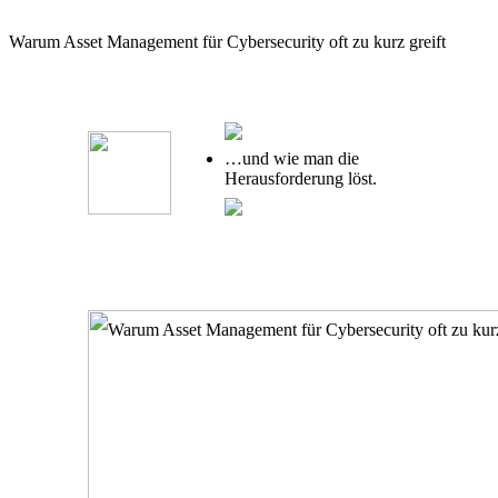
Warum Asset Management für Cybersecurity oft zu kurz greift
…und wie man die
Herausforderung löst.