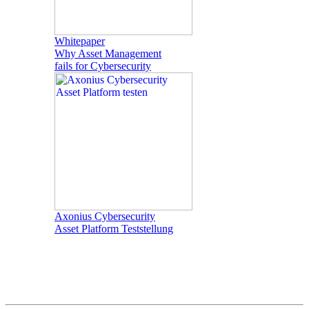
Whitepaper
Why Asset Management
fails for Cybersecurity
Axonius Cybersecurity
Asset Platform Teststellung