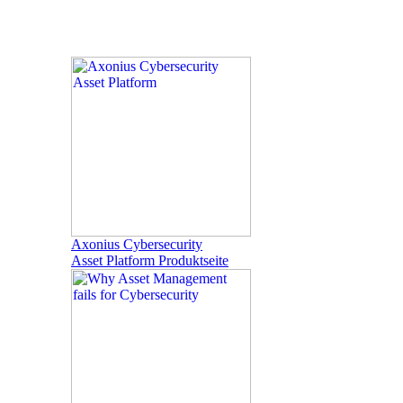
Axonius Cybersecurity
Asset Platform Produktseite