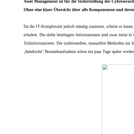
Asset Management ist für die Sicherstellung der Cybersecuri
Ohne eine klare Übersicht über alle Komponenten und deren a
Da die IT-Komplexität jedoch ständig zunimmt, scheint es kaum m
erhalten. Die dafür benötigten Informationen sind zwar meist i
Teilinformationen. Die traditionellen, manuellen Methoden zur I
„händische“ Bestandsaufnahme schon ein paar Tage später wieder 