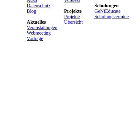
AGB
Wireless
Datenschutz
Schulungen
Blog
Projekte
GeNiEducate
Projekte
Schulungstermine
Aktuelles
Übersicht
Veranstaltungen
Webmeeting
Vorträge