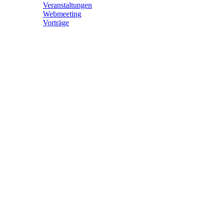
Veranstaltungen
Webmeeting
Vorträge