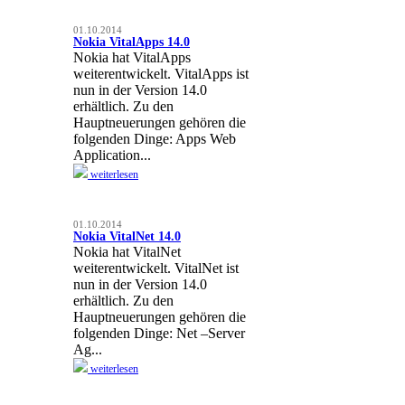
01.10.2014
Nokia VitalApps 14.0
Nokia hat VitalApps
weiterentwickelt. VitalApps ist
nun in der Version 14.0
erhältlich. Zu den
Hauptneuerungen gehören die
folgenden Dinge: Apps Web
Application...
weiterlesen
01.10.2014
Nokia VitalNet 14.0
Nokia hat VitalNet
weiterentwickelt. VitalNet ist
nun in der Version 14.0
erhältlich. Zu den
Hauptneuerungen gehören die
folgenden Dinge: Net –Server
Ag...
weiterlesen