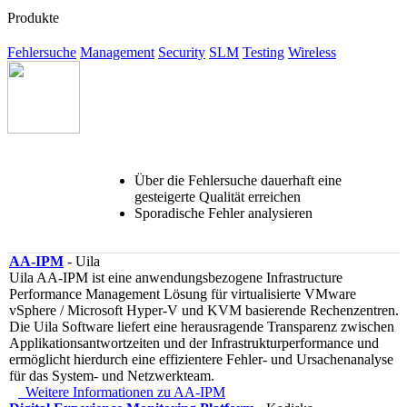
Produkte
Fehlersuche
Management
Security
SLM
Testing
Wireless
Über die Fehlersuche dauerhaft eine
gesteigerte Qualität erreichen
Sporadische Fehler analysieren
AA-IPM
- Uila
Uila AA-IPM ist eine anwendungsbezogene Infrastructure
Performance Management Lösung für virtualisierte VMware
vSphere / Microsoft Hyper-V und KVM basierende Rechenzentren.
Die Uila Software liefert eine herausragende Transparenz zwischen
Applikationsantwortzeiten und der Infrastrukturperformance und
ermöglicht hierdurch eine effizientere Fehler- und Ursachenanalyse
für das System- und Netzwerkteam.
Weitere Informationen zu AA-IPM